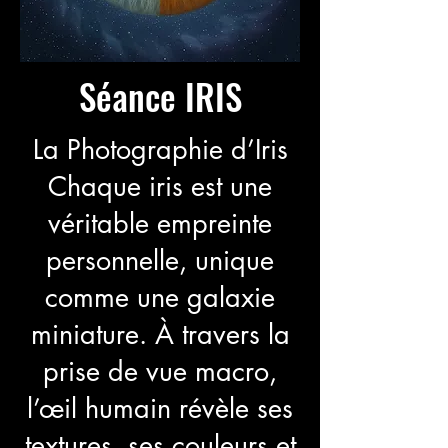
Séance IRIS
La Photographie d’Iris
Chaque iris est une
véritable empreinte
personnelle, unique
comme une galaxie
miniature. À travers la
prise de vue macro,
l’œil humain révèle ses
textures, ses couleurs et