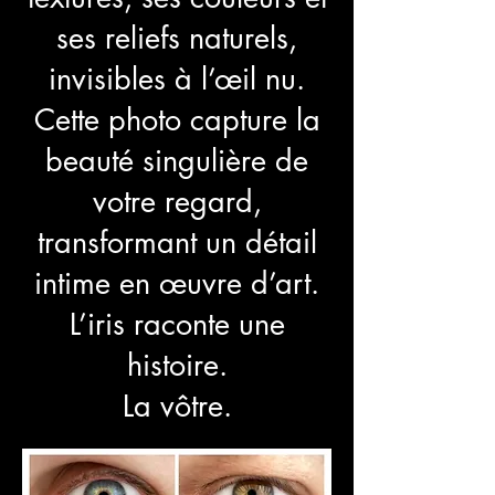
ses reliefs naturels,
invisibles à l’œil nu.
Cette photo capture la
beauté singulière de
votre regard,
transformant un détail
intime en œuvre d’art.
L’iris raconte une
histoire.
La vôtre.