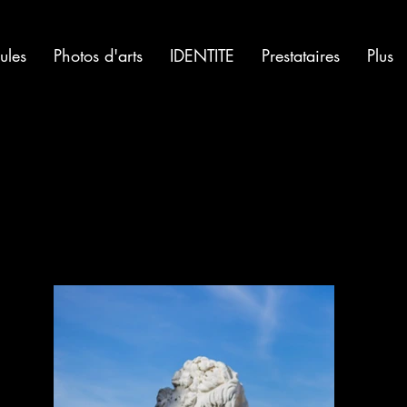
ules
Photos d'arts
IDENTITE
Prestataires
Plus
l