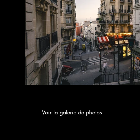
Voir la galerie de photos