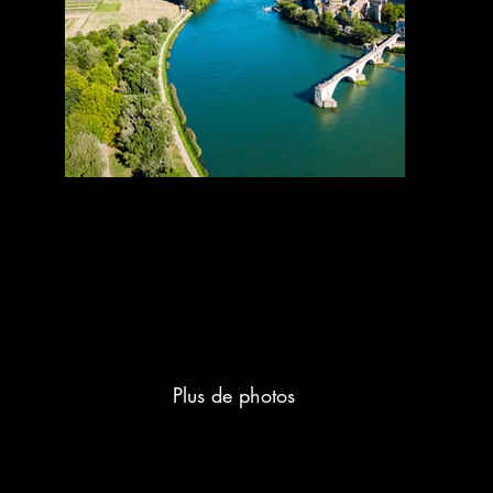
Plus de photos