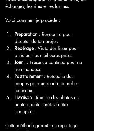
échanges, les rires et les larmes.
Voici comment je procède :
Préparation
 : Rencontre pour 
discuter de ton projet.
Repérage
 : Visite des lieux pour 
anticiper les meilleures prises.
Jour J
 : Présence continue pour ne 
rien manquer.
Post-traitement
 : Retouche des 
images pour un rendu naturel et 
lumineux.
Livraison
 : Remise des photos en 
haute qualité, prêtes à être 
partagées.
Cette méthode garantit un reportage 