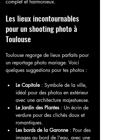
complet et harmonieux.
Les lieux incontournables 
pour un shooting photo à 
Toulouse
Toulouse regorge de lieux parfaits pour 
un reportage photo mariage. Voici 
quelques suggestions pour tes photos :
Le Capitole
 : Symbole de la ville, 
idéal pour des photos en extérieur 
avec une architecture majestueuse.
Le Jardin des Plantes
 : Un écrin de 
verdure pour des clichés doux et 
romantiques.
Les bords de la Garonne
 : Pour des 
images au bord de l’eau, avec une 