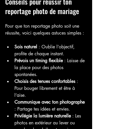
Conseils pour réussir ton 
reportage photo de mariage
Pour que ton reportage photo soit une 
réussite, voici quelques astuces simples :
Sois naturel
 : Oublie l’objectif, 
profite de chaque instant.
Prévois un timing flexible
 : Laisse de 
la place pour des photos 
spontanées.
Choisis des tenues confortables
 : 
Pour bouger librement et être à 
l’aise.
Communique avec ton photographe
: Partage tes idées et envies.
Privilégie la lumière naturelle
 : Les 
photos en extérieur au lever ou 