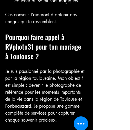
coucher du soleil sont magiques.
Ces conseils t’aideront à obtenir des 
images qui te ressemblent.
Pourquoi faire appel à 
RVphoto31 pour ton mariage 
à Toulouse ?
Je suis passionné par la photographie et 
par la région toulousaine. Mon objectif 
est simple : devenir le photographe de 
référence pour les moments importants 
de la vie dans la région de Toulouse et 
Fonbeauzard. Je propose une gamme 
complète de services pour capturer 
chaque souvenir précieux.