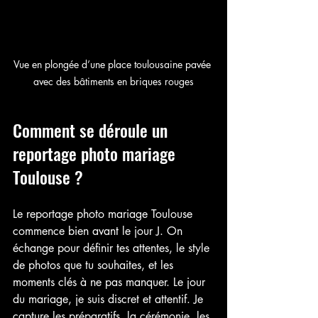
Vue en plongée d’une place toulousaine pavée 
avec des bâtiments en briques rouges
Comment se déroule un 
reportage photo mariage 
Toulouse ?
Le reportage photo mariage Toulouse 
commence bien avant le jour J. On 
échange pour définir tes attentes, le style 
de photos que tu souhaites, et les 
moments clés à ne pas manquer. Le jour 
du mariage, je suis discret et attentif. Je 
capture les préparatifs, la cérémonie, les 