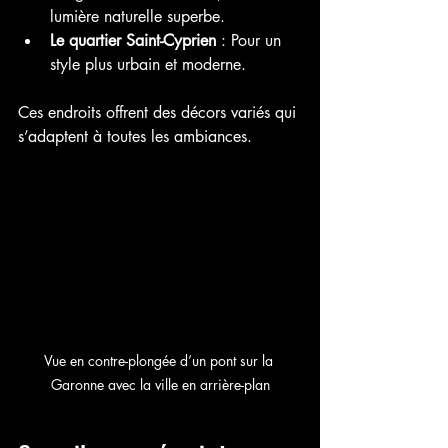
lumière naturelle superbe.
Le quartier Saint-Cyprien
 : Pour un 
style plus urbain et moderne.
Ces endroits offrent des décors variés qui 
s’adaptent à toutes les ambiances.
Vue en contre-plongée d’un pont sur la 
Garonne avec la ville en arrière-plan