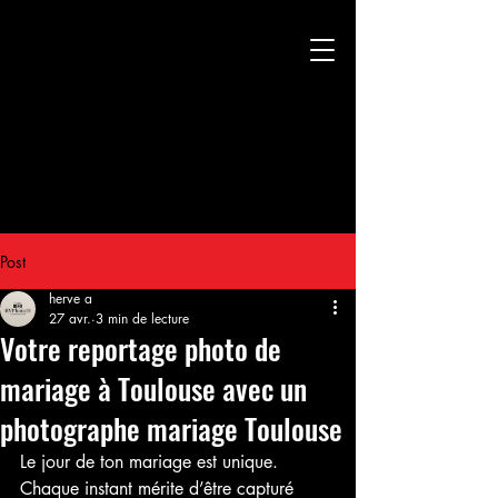
Post
herve a
27 avr.
3 min de lecture
Votre reportage photo de
mariage à Toulouse avec un
photographe mariage Toulouse
Le jour de ton mariage est unique. 
Chaque instant mérite d’être capturé 