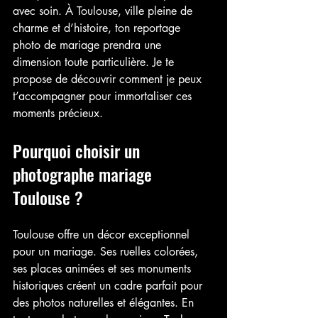
avec soin. À Toulouse, ville pleine de 
charme et d’histoire, ton reportage 
photo de mariage prendra une 
dimension toute particulière. Je te 
propose de découvrir comment je peux 
t’accompagner pour immortaliser ces 
moments précieux.
Pourquoi choisir un 
photographe mariage 
Toulouse ?
Toulouse offre un décor exceptionnel 
pour un mariage. Ses ruelles colorées, 
ses places animées et ses monuments 
historiques créent un cadre parfait pour 
des photos naturelles et élégantes. En 